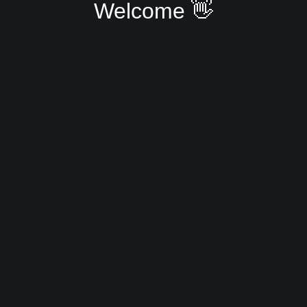
Welcome 👋